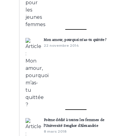
Mon amour, pourquoi m’as-tu quittée ?
22 novembre 2014
Poème dédié à toutes les femmes de
l’Université Senghor d’Alexandrie
8 mars 2018