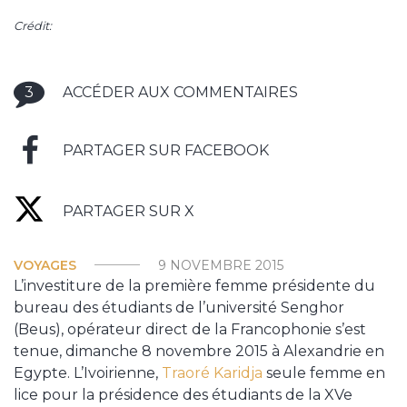
Crédit:
3
ACCÉDER AUX COMMENTAIRES
PARTAGER SUR FACEBOOK
PARTAGER SUR X
VOYAGES
9 NOVEMBRE 2015
L’investiture de la première femme présidente du
bureau des étudiants de l’université Senghor
(Beus), opérateur direct de la Francophonie s’est
tenue, dimanche 8 novembre 2015 à Alexandrie en
Egypte. L’Ivoirienne,
Traoré Karidja
seule femme en
lice pour la présidence des étudiants de la XVe