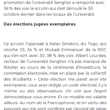
promotion de l’université Senghor a remporté avec
36 % des voix le scrutin qui s’est déroulé le 30
octobre dernier dans les locaux de l’université.
Des élections jugées exemplaires
Ce scrutin l’opposait à Kalao Simdoro, du Togo, qui
récolte 33, 34 % et Mukadi Emmanuel de la RDC
qui s’en sort avec 30, 38 % des voix. Albert Lourdes,
recteur de l’université Senghor n’a pas manqué de
féliciter au cours de la cérémonie d’investiture, la
commission électorale, mise en place par le collectif
des étudiants. «
Cette élection me paraît avoir été
exemplaire, vous avez rédigé un code électoral, il y’a
même eu des observateurs. On voit que l’esprit
démocratique vous anime. Et ce modèle est valable
ailleurs. Au nom de la Francophonie, et en vertu des
pouvoirs qui me sont conférés par l’accord de siège