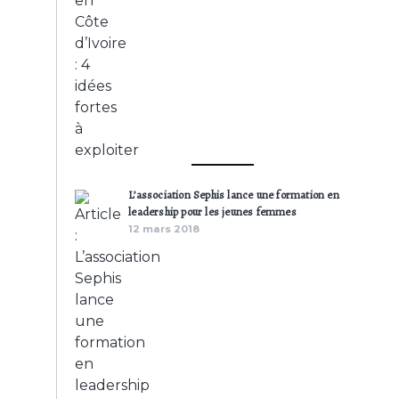
L’association Sephis lance une formation en
leadership pour les jeunes femmes
12 mars 2018