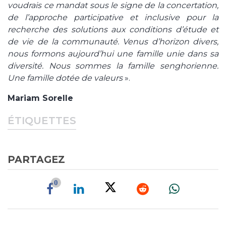
voudrais ce mandat sous le signe de la concertation,
de l’approche participative et inclusive pour la
recherche des solutions aux conditions d’étude et
de vie de la communauté. Venus d’horizon divers,
nous formons aujourd’hui une famille unie dans sa
diversité. Nous sommes la famille senghorienne.
Une famille dotée de valeurs
».
Mariam Sorelle
ÉTIQUETTES
PARTAGEZ
0