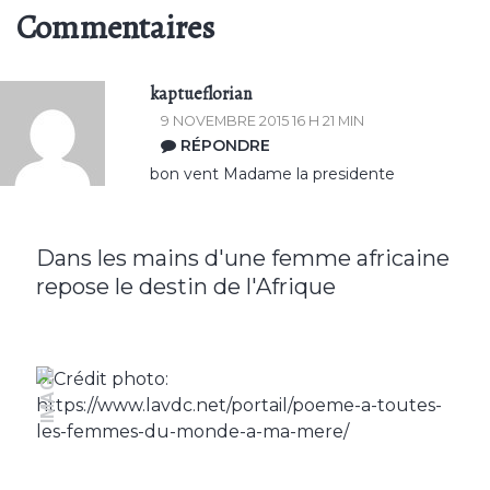
Commentaires
kaptueflorian
9 NOVEMBRE 2015 16 H 21 MIN
RÉPONDRE
bon vent Madame la presidente
Dans les mains d'une femme africaine
repose le destin de l'Afrique
IMAGE