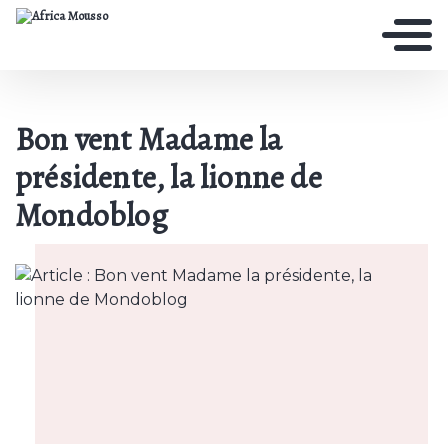
Bon vent Madame la
présidente, la lionne de
Mondoblog