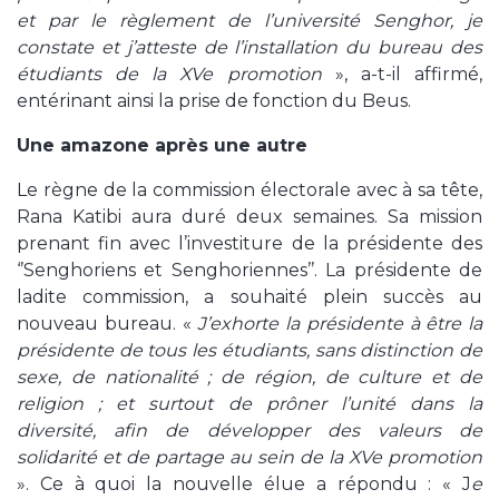
et par le règlement de l’université Senghor, je
constate et j’atteste de l’installation du bureau des
étudiants de la XVe promotion
», a-t-il affirmé,
entérinant ainsi la prise de fonction du Beus.
Une amazone après une autre
Le règne de la commission électorale avec à sa tête,
Rana Katibi aura duré deux semaines. Sa mission
prenant fin avec l’investiture de la présidente des
‘’Senghoriens et Senghoriennes’’. La présidente de
ladite commission, a souhaité plein succès au
nouveau bureau. «
J’exhorte la présidente à être la
présidente de tous les étudiants, sans distinction de
sexe, de nationalité ; de région, de culture et de
religion ; et surtout de prôner l’unité dans la
diversité, afin de développer des valeurs de
solidarité et de partage au sein de la XVe promotion
». Ce à quoi la nouvelle élue a répondu : « J
e