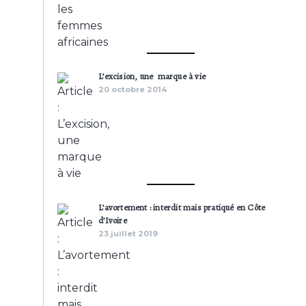
L’excision, une marque à vie
20 octobre 2014
L’avortement : interdit mais pratiqué en Côte
d’Ivoire
23 juillet 2019