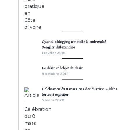
Quand le blogging s’installe à l’université
Senghor d’Alexandrie
1 février 2016
Le désir et l’objet du désir
9 octobre 2014
Célébration du 8 mars en Côte d’Ivoire : 4 idées
fortes à exploiter
5 mars 2020